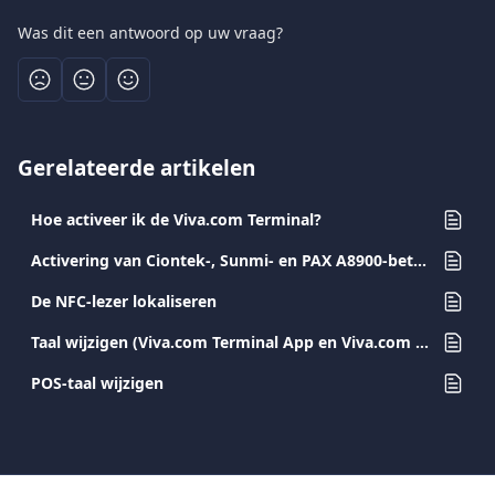
Was dit een antwoord op uw vraag?
Gerelateerde artikelen
Hoe activeer ik de Viva.com Terminal?
Activering van Ciontek-, Sunmi- en PAX A8900-betaalterminals
De NFC-lezer lokaliseren
Taal wijzigen (Viva.com Terminal App en Viva.com Terminal POS)
POS-taal wijzigen