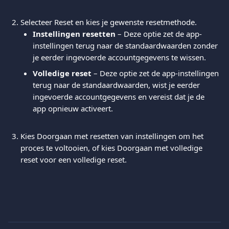
Selecteer Reset en kies je gewenste resetmethode.
Instellingen resetten
 – Deze optie zet de app-
instellingen terug naar de standaardwaarden zonder 
je eerder ingevoerde accountgegevens te wissen.
Volledige reset
 – Deze optie zet de app-instellingen 
terug naar de standaardwaarden, wist je eerder 
ingevoerde accountgegevens en vereist dat je de 
app opnieuw activeert.
Kies Doorgaan met resetten van instellingen om het 
proces te voltooien, of kies Doorgaan met volledige 
reset voor een volledige reset.