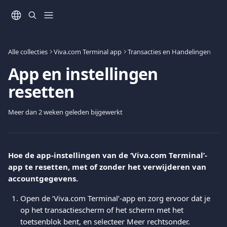
Naar de hoofdinhoud
Alle collecties
Viva.com Terminal app
Transacties en Handelingen
App en instellingen
resetten
Meer dan 2 weken geleden bijgewerkt
Hoe de app-instellingen van de ‘Viva.com Terminal’-
app te resetten, met of zonder het verwijderen van 
accountgegevens.
Open de ‘Viva.com Terminal’-app en zorg ervoor dat je 
op het transactiescherm of het scherm met het 
toetsenblok bent, en selecteer Meer rechtsonder. 