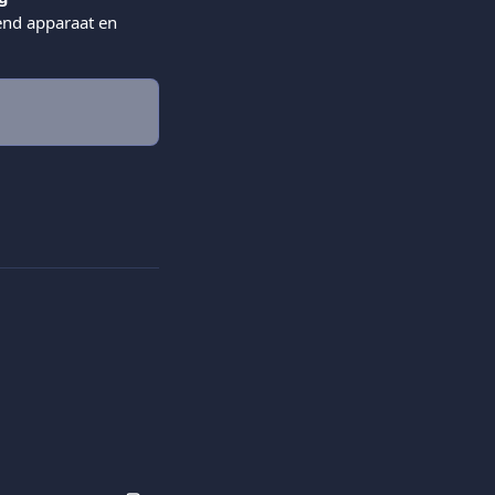
end apparaat en 