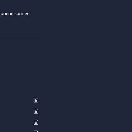
sjonene som er 