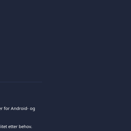
r for Android- og 
tet etter behov.