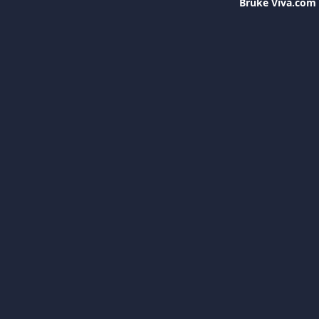
Bruke Viva.com 