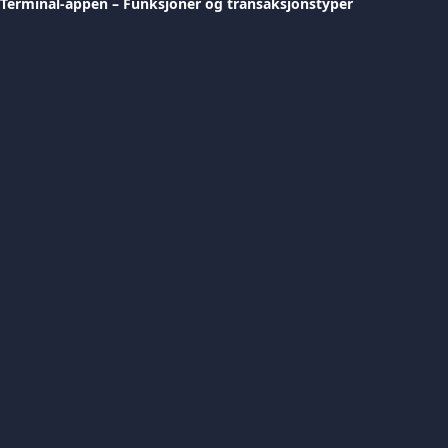
Terminal-appen – Funksjoner og transaksjonstyper