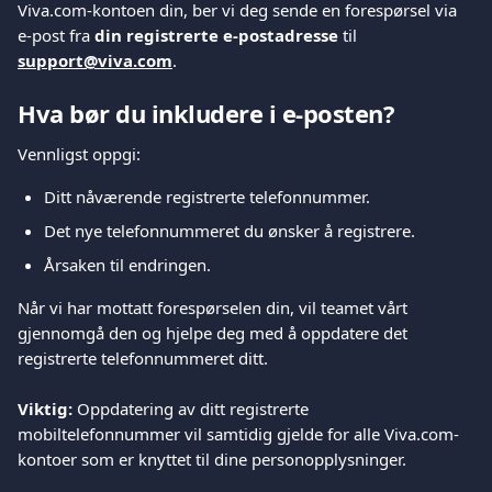
Viva.com-kontoen din, ber vi deg sende en forespørsel via 
e-post fra 
din registrerte e-postadresse
 til 
support@viva.com
.
Hva bør du inkludere i e-posten?
Vennligst oppgi:
Ditt nåværende registrerte telefonnummer.
Det nye telefonnummeret du ønsker å registrere.
Årsaken til endringen.
Når vi har mottatt forespørselen din, vil teamet vårt 
gjennomgå den og hjelpe deg med å oppdatere det 
registrerte telefonnummeret ditt.
Viktig:
 Oppdatering av ditt registrerte 
mobiltelefonnummer vil samtidig gjelde for alle Viva.com-
kontoer som er knyttet til dine personopplysninger.