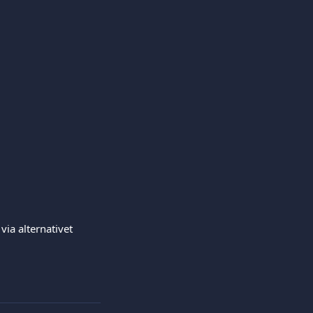
via alternativet 