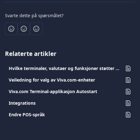
Svarte dette på spørsmålet?
Relaterte artikler
Hvilke terminaler, valutaer og funksjoner støtter Dynamic Currency Conversion (DCC)
Veiledning for valg av Viva.com-enheter
Viva.com Terminal-applikasjon Autostart
Integrations
Endre POS-språk