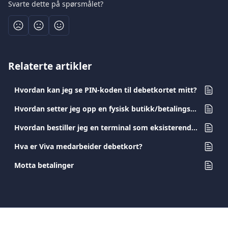
Svarte dette på spørsmålet?
Relaterte artikler
Hvordan kan jeg se PIN-koden til debetkortet mitt?
Hvordan setter jeg opp en fysisk butikk/betalingskilde?
Hvordan bestiller jeg en terminal som eksisterende kunde?
Hva er Viva medarbeider debetkort?
Motta betalinger