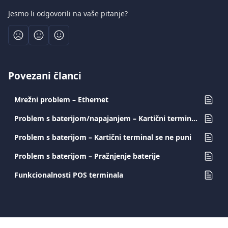
Jesmo li odgovorili na vaše pitanje?
Povezani članci
Mrežni problem – Ethernet
Problem s baterijom/napajanjem – Kartični terminal se gasi
Problem s baterijom – Kartični terminal se ne puni
Problem s baterijom – Pražnjenje baterije
Funkcionalnosti POS terminala