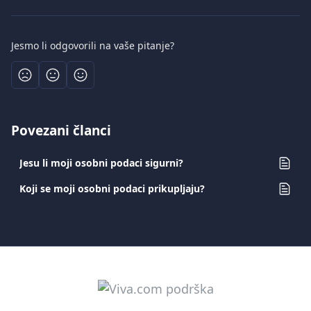
Jesmo li odgovorili na vaše pitanje?
Povezani članci
Jesu li moji osobni podaci sigurni?
Koji se moji osobni podaci prikupljaju?