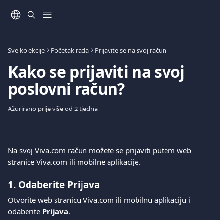
Prijeđite na glavni sadržaj
Sve kolekcije
Početak rada
Prijavite se na svoj račun
Kako se prijaviti na svoj
poslovni račun?
Ažurirano prije više od 2 tjedna
Na svoj Viva.com račun možete se prijaviti putem web 
stranice Viva.com ili mobilne aplikacije.
1. Odaberite 
Prijava
Otvorite web stranicu Viva.com ili mobilnu aplikaciju i 
odaberite 
Prijava
.