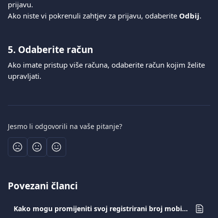
prijavu.
Ako niste vi pokrenuli zahtjev za prijavu, odaberite 
Odbij
.
5. Odaberite račun
Ako imate pristup više računa, odaberite račun kojim želite 
upravljati.
Jesmo li odgovorili na vaše pitanje?
Povezani članci
Kako mogu promijeniti svoj registrirani broj mobitela?