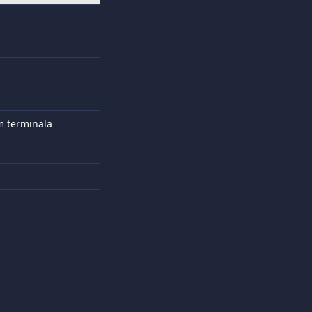
m terminala