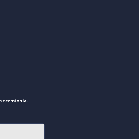
m terminala.