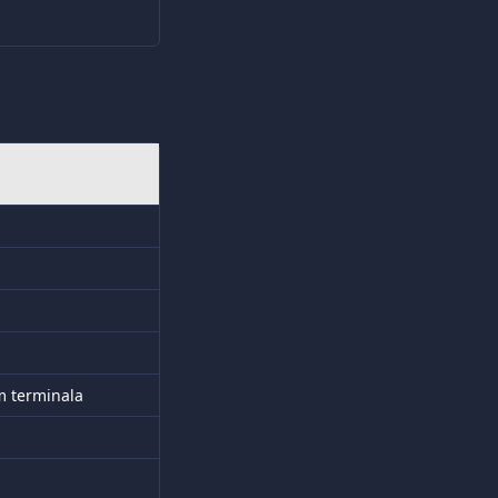
m terminala