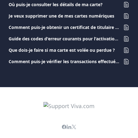
Où puis-je consulter les détails de ma carte?
Je veux supprimer une de mes cartes numériques
Comment puis-je obtenir un certificat de titulaire de carte pour ma carte ?
Guide des codes d'erreur courants pour l'activation des cartes
Que dois-je faire si ma carte est volée ou perdue ?
Comment puis-je vérifier les transactions effectuées avec la carte de debit d'un employé ?