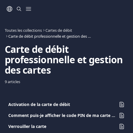
Passer au contenu principal
Toutes les collections
Cartes de débit
Carte de débit professionnelle et gestion des cartes
Carte de débit 
professionnelle et gestion 
des cartes
9 articles
Activation de la carte de débit
Comment puis-je afficher le code PIN de ma carte de débit?
Verrouiller la carte