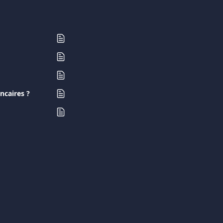
ncaires ?