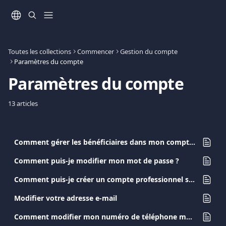
Passer au contenu principal
Toutes les collections
Commencer
Gestion du compte
Paramètres du compte
Paramètres du compte
13 articles
Comment gérer les bénéficiaires dans mon compte Viva.com ?
Comment puis-je modifier mon mot de passe ?
Comment puis-je créer un compte professionnel supplémentaire ?
Modifier votre adresse e-mail
Comment modifier mon numéro de téléphone mobile enregistré ?