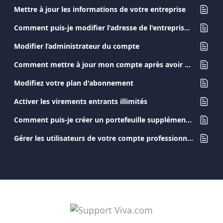
Mettre à jour les informations de votre entreprise
Comment puis-je modifier l'adresse de l'entreprise dans mes coordonnées ?
Modifier l’administrateur du compte
Comment mettre à jour mon compte après avoir changé de pièce d’identité ?
Modifiez votre plan d'abonnement
Activer les virements entrants illimités
Comment puis-je créer un portefeuille supplémentaire dans mon compte Viva.com ?
Gérer les utilisateurs de votre compte professionnel Viva.com