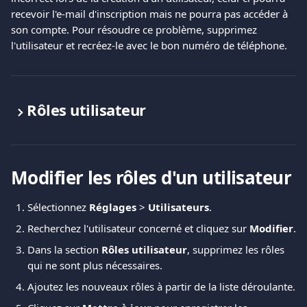
recevoir l'e-mail d'inscription mais ne pourra pas accéder à 
son compte. Pour résoudre ce problème, supprimez 
l'utilisateur et recréez-le avec le bon numéro de téléphone.
Rôles utilisateur
Modifier les rôles d'un utilisateur
Sélectionnez 
Réglages
 > 
Utilisateurs
.
Recherchez l'utilisateur concerné et cliquez sur 
Modifier
.
Dans la section 
Rôles utilisateur
, supprimez les rôles 
qui ne sont plus nécessaires.
Ajoutez les nouveaux rôles à partir de la liste déroulante.