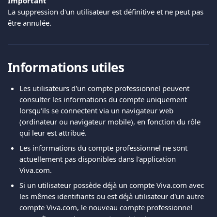
Important
La suppression d'un utilisateur est définitive et ne peut pas 
être annulée.
Informations utiles
Les utilisateurs d'un compte professionnel peuvent 
consulter les informations du compte uniquement 
lorsqu'ils se connectent via un navigateur web 
(ordinateur ou navigateur mobile), en fonction du rôle 
qui leur est attribué.
Les informations du compte professionnel ne sont 
actuellement pas disponibles dans l'application 
Viva.com.
Si un utilisateur possède déjà un compte Viva.com avec 
les mêmes identifiants ou est déjà utilisateur d'un autre 
compte Viva.com, le nouveau compte professionnel 