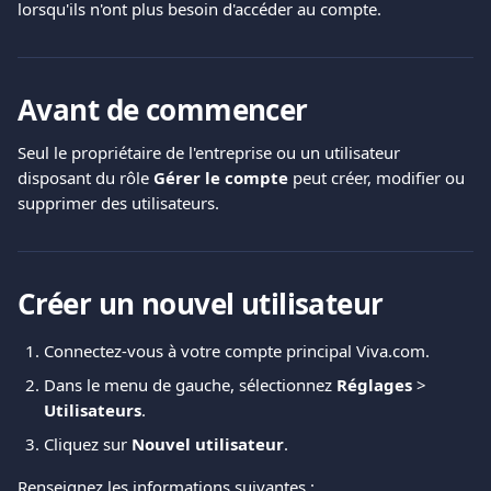
lorsqu'ils n'ont plus besoin d'accéder au compte.
Avant de commencer
Seul le propriétaire de l'entreprise ou un utilisateur 
disposant du rôle 
Gérer le compte
 peut créer, modifier ou 
supprimer des utilisateurs.
Créer un nouvel utilisateur
Connectez-vous à votre compte principal Viva.com.
Dans le menu de gauche, sélectionnez 
Réglages
 > 
Utilisateurs
.
Cliquez sur 
Nouvel utilisateur
.
Renseignez les informations suivantes :