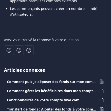
apparaîtra parmi ses comptes existants.
Les commerçants peuvent créer un nombre illimité 
d'utilisateurs.
Avez-vous trouvé la réponse à votre question ?
Articles connexes
Comment puis-je déposer des fonds sur mon compte Viva.com account ?
Comment gérer les bénéficiaires dans mon compte Viva.com ?
Fonctionnalités de votre compte Viva.com
Transfert de fonds : Ajouter des fonds à votre compte Viva.com