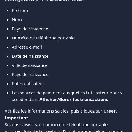
Prénom
Nom
Pays de résidence
Numéro de téléphone portable
Adresse e-mail
Date de naissance
Ville de naissance
Pays de naissance
Rôles utilisateur
Les sources de paiement auxquelles l'utilisateur pourra 
accéder dans 
Afficher/Gérer les transactions
Vérifiez les informations saisies, puis cliquez sur 
Créer
.
Important
Si vous saisissez un numéro de téléphone portable 
incorrect lors de la création d'un utilisateur, celui-ci pourra 