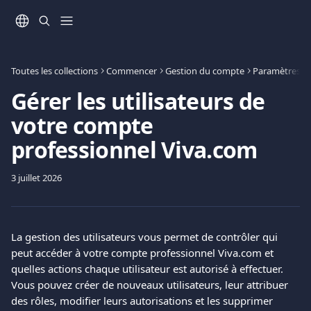
Passer au contenu principal
Toutes les collections
Commencer
Gestion du compte
Paramètres d
Gérer les utilisateurs de
votre compte
professionnel Viva.com
3 juillet 2026
La gestion des utilisateurs vous permet de contrôler qui 
peut accéder à votre compte professionnel Viva.com et 
quelles actions chaque utilisateur est autorisé à effectuer. 
Vous pouvez créer de nouveaux utilisateurs, leur attribuer 
des rôles, modifier leurs autorisations et les supprimer 