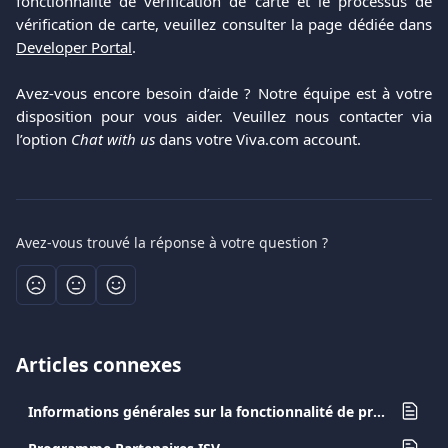
fonctionnalité de vérification de carte et le processus de
vérification de carte, veuillez consulter la page dédiée dans
Developer Portal
.
Avez-vous encore besoin d’aide ? Notre équipe est à votre
disposition pour vous aider. Veuillez nous contacter via
l’option
Chat with us
dans votre Viva.com account.
Avez-vous trouvé la réponse à votre question ?
Articles connexes
Informations générales sur la fonctionnalité de préautorisation.