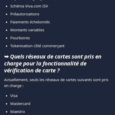
Schéma Viva.com ISV
Préautorisations
Paiements échelonnés
Montants variables
Pourboires
Tokenisation côté commerçant
➥ 
Quels réseaux de cartes sont pris en 
charge pour la fonctionnalité de 
vérification de carte ?
Actuellement, seuls les réseaux de cartes suivants sont pris 
en charge :
Visa
Mastercard
Maestro