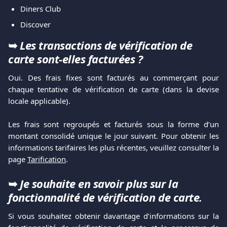
Diners Club
Discover
➥ 
Les transactions de vérification de 
carte sont-elles facturées ?
Oui. Des frais fixes sont facturés au commerçant pour
chaque tentative de vérification de carte (dans la devise
locale applicable).
Les frais sont regroupés et facturés sous la forme d’un
montant consolidé unique le jour suivant. Pour obtenir les
informations tarifaires les plus récentes, veuillez consulter la
page
Tarification
.
➥ 
Je souhaite en savoir plus sur la 
fonctionnalité de vérification de carte.
Si vous souhaitez obtenir davantage d’informations sur la