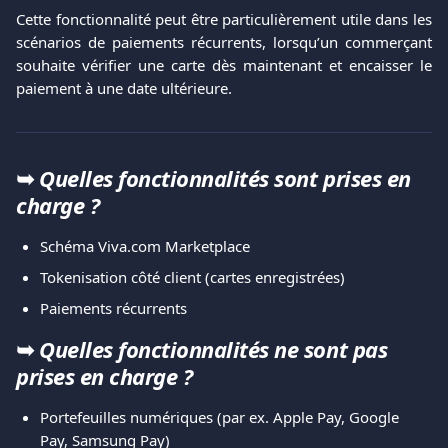
Cette fonctionnalité peut être particulièrement utile dans les
scénarios de paiements récurrents, lorsqu’un commerçant
souhaite vérifier une carte dès maintenant et encaisser le
paiement à une date ultérieure.
➥ 
Quelles fonctionnalités sont prises en 
charge ?
Schéma Viva.com Marketplace
Tokenisation côté client (cartes enregistrées)
Paiements récurrents
➥ 
Quelles fonctionnalités ne sont pas 
prises en charge ?
Portefeuilles numériques (par ex. Apple Pay, Google 
Pay, Samsung Pay)