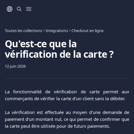
Passer au contenu principal
Toutes les collections
Integrations
Checkout en ligne
Qu'est-ce que la
vérification de la carte ?
12 juin 2026
La fonctionnalité de vérification de carte permet aux
commerçants de vérifier la carte d’un client sans la débiter.
La vérification est effectuée au moyen d’une demande de
paiement d’un montant nul, ce qui permet de confirmer que
la carte peut être utilisée pour de futurs paiements.