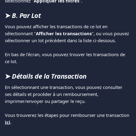
sélectionnez "
Appliquer les filtres
".  
​ 
➤ 
B. Par Lot
Vous pouvez afficher les transactions de ce lot en 
sélectionnant "
Afficher les transactions
", ou vous pouvez 
sélectionner un lot précédent dans la liste ci-dessous. 
​ 
En bas de l'écran, vous pouvez trouver les transactions de 
ce lot.   
➤ 
Détails de la Transaction
En sélectionnant une transaction, vous pouvez consulter 
ses détails et procéder à un remboursement, 
imprimer/envoyer ou partager le reçu.  
Vous trouverez les étapes pour rembourser une transaction 
ici
.