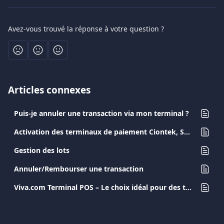
Avez-vous trouvé la réponse à votre question ?
Articles connexes
Puis-je annuler une transaction via mon terminal ?
Activation des terminaux de paiement Ciontek, Sunmi et PAX A8900
Gestion des lots
Annuler/Rembourser une transaction
Viva.com Terminal POS – Le choix idéal pour des transactions modernes et sécurisées