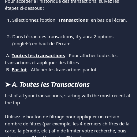
Pour accéder à l'historique des transactions, suivez les 
étapes ci-dessous :  
Sélectionnez l'option "
Transactions
" en bas de l'écran. 
Dans l'écran des transactions, il y aura 2 options 
(onglets) en haut de l'écran: 
 A. 
Toutes les transactions
 - Pour afficher toutes les 
transactions et appliquer des filtres 
 Β. 
Par lot
 - Afficher les transactions par lot  
➤ 
A. Toutes les Transactions
List of all your transactions, starting with the most recent at 
the top.
​ 
Utilisez le bouton de filtrage pour appliquer un certain 
nombre de filtres (par exemple, les 4 derniers chiffres de la 
carte, la période, etc.) afin de limiter votre recherche, puis 