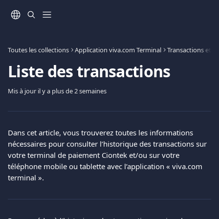
Passer au contenu principal
Toutes les collections
Application viva.com Terminal
Transactions et o
Liste des transactions
Mis à jour il y a plus de 2 semaines
Dans cet article, vous trouverez toutes les informations 
nécessaires pour consulter l’historique des transactions sur 
votre terminal de paiement Ciontek et/ou sur votre 
téléphone mobile ou tablette avec l’application « viva.com 
terminal ».