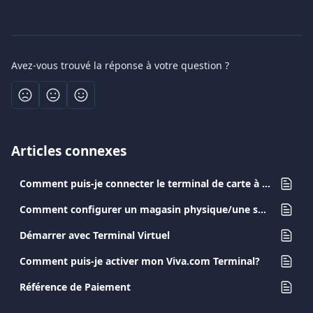
Avez-vous trouvé la réponse à votre question ?
Articles connexes
Comment puis-je connecter le terminal de carte à mon compte ?
Comment configurer un magasin physique/une source de paiement ?
Démarrer avec Terminal Virtuel
Comment puis-je activer mon Viva.com Terminal?
Référence de Paiement