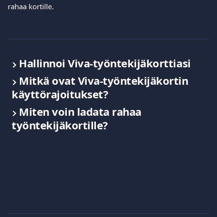
rahaa kortille.
Hallinnoi Viva-työntekijäkorttiasi
Mitkä ovat Viva-työntekijäkortin 
käyttörajoitukset?
Miten voin ladata rahaa 
työntekijäkortille?