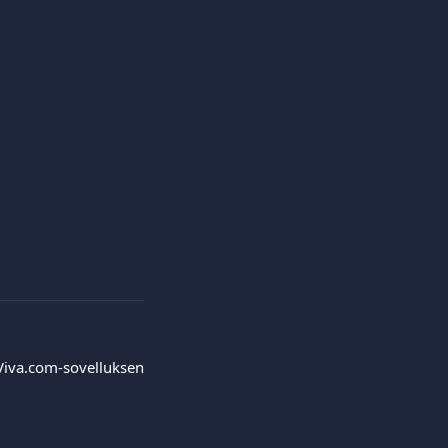
 Viva.com-sovelluksen