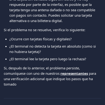
respuesta por parte de la interfaz, es posible que la 
tarjeta tenga una antena dañada o no sea compatible 
con pagos sin contacto. Puedes solicitar una tarjeta 
alternativa o una billetera digital.
Si el problema no se resuelve, verifica lo siguiente:
¿Ocurre con tarjetas físicas y digitales?
¿El terminal no detecta la tarjeta en absoluto (como si 
no hubiera tarjeta)?
¿El terminal lee la tarjeta pero luego la rechaza?
Si, después de lo anterior, el problema persiste, 
comuníquese con uno de nuestros 
representantes
 para 
una verificación adicional que indique los pasos que ha 
tomado