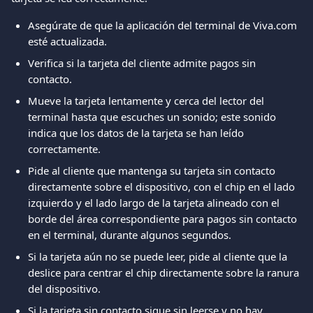
Asegúrate de que la aplicación del terminal de Viva.com 
esté actualizada.
Verifica si la tarjeta del cliente admite pagos sin 
contacto.
Mueve la tarjeta lentamente y cerca del lector del 
terminal hasta que escuches un sonido; este sonido 
indica que los datos de la tarjeta se han leído 
correctamente.
Pide al cliente que mantenga su tarjeta sin contacto 
directamente sobre el dispositivo, con el chip en el lado 
izquierdo y el lado largo de la tarjeta alineado con el 
borde del área correspondiente para pagos sin contacto 
en el terminal, durante algunos segundos.
Si la tarjeta aún no se puede leer, pide al cliente que la 
deslice para centrar el chip directamente sobre la ranura 
del dispositivo.
Si la tarjeta sin contacto sigue sin leerse y no hay 