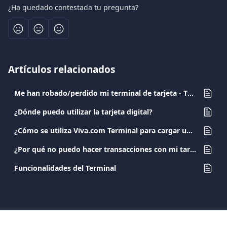
¿Ha quedado contestada tu pregunta?
Artículos relacionados
Me han robado/perdido mi terminal de tarjeta - TPV. ¿Qué debo hacer?
¿Dónde puedo utilizar la tarjeta digital?
¿Cómo se utiliza Viva.com Terminal para cargar una tarjeta?
¿Por qué no puedo hacer transacciones con mi tarjeta?
Funcionalidades del Terminal