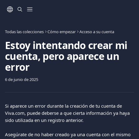
Ir al contenido principal
Todas las colecciones
Cómo empezar
Acceso a su cuenta
Estoy intentando crear mi
cuenta, pero aparece un
error
6 de junio de 2025
Si aparece un error durante la creación de tu cuenta de 
Viva.com, puede deberse a que cierta información ya haya 
sido utilizada en un registro anterior.
Asegúrate de no haber creado ya una cuenta con el mismo 