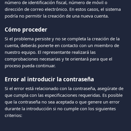
número de identificación fiscal, número de móvil o 
dirección de correo electrónico. En estos casos, el sistema 
podría no permitir la creación de una nueva cuenta.
Cómo proceder
Si el problema persiste y no se completa la creación de la 
cuenta, deberás ponerte en contacto con un miembro de 
nuestro equipo. El representante realizará las 
comprobaciones necesarias y te orientará para que el 
proceso pueda continuar.
Error al introducir la contraseña
Si el error está relacionado con la contraseña, asegúrate de 
que cumpla con las especificaciones requeridas. Es posible 
que la contraseña no sea aceptada o que genere un error 
durante la introducción si no cumple con los siguientes 
criterios: