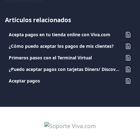
Artículos relacionados
Acepta pagos en tu tienda online con Viva.com
¿Cómo puedo aceptar los pagos de mis clientes?
Primeros pasos con el Terminal Virtual
¿Puedo aceptar pagos con tarjetas Diners/ Discover a través de mi datáfono?
Aceptar pagos