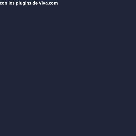
con los plugins de Viva.com