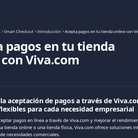
s
Smart Checkout
Introducción
Acepta pagos en tu tienda online con V
 pagos en tu tienda
 con Viva.com
la aceptación de pagos a través de Viva.co
flexibles para cada necesidad empresarial
ptar pagos en línea a través de Viva.com y mejorar el rendimien
 tienda online o una tienda física, Viva.com ofrece soluciones in
de necesidades comerciales.