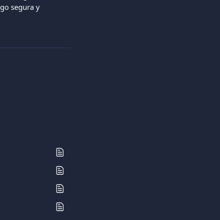
ago segura y 