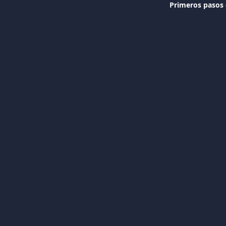
Primeros pasos 