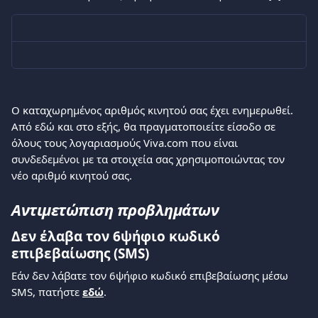
Ο καταχωρημένος αριθμός κινητού σας έχει ενημερωθεί. 
Από εδώ και στο εξής, θα πραγματοποιείτε είσοδο σε 
όλους τους λογαριασμούς Viva.com που είναι 
συνδεδεμένοι με τα στοιχεία σας χρησιμοποιώντας τον 
νέο αριθμό κινητού σας.
Αντιμετώπιση προβλημάτων
Δεν έλαβα τον 6ψήφιο κωδικό 
επιβεβαίωσης (SMS)
Εάν δεν λάβατε τον 6ψήφιο κωδικό επιβεβαίωσης μέσω 
SMS, πατήστε 
εδώ
. 