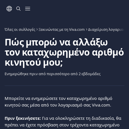
Mετάβαση στο κύριο περιεχόμενο
Όλες οι συλλογές
Ξεκινώντας με τη Viva.com
Διαχείριση λογαριασμ
Πώς μπορώ να αλλάξω
τον καταχωρημένο αριθμό
κινητού μου;
Ενημερώθηκε πριν από περισσότερο από 2 εβδομάδες
Μπορείτε να ενημερώσετε τον καταχωρημένο αριθμό 
κινητού σας μέσα από τον λογαριασμό σας Viva.com.
Πριν ξεκινήσετε:
 Για να ολοκληρώσετε τη διαδικασία, θα 
πρέπει να έχετε πρόσβαση στον τρέχοντα καταχωρημένο 