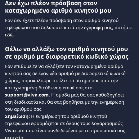
Δεν έχω πλέον πρόσβαση στον 
καταχωρημένο αριθμό κινητού μου
Εάν δεν έχετε πλέον πρόσβαση στον αριθμό κινητού 
τηλεφώνου που δηλώσατε κατά την εγγραφή σας, πατήστε 
εδώ
.
Θέλω να αλλάξω τον αριθμό κινητού μου 
σε αριθμό με διαφορετικό κωδικό χώρας
Εάν επιθυμείτε να αλλάξετε τον καταχωρημένο αριθμό 
κινητού σας σε έναν νέο αριθμό με διαφορετικό κωδικό 
χώρας, παρακαλούμε στείλτε το αίτημά σας από την 
καταχωρημένη διεύθυνση email σας στο 
support@viva.com
. Η ομάδα μας θα σας καθοδηγήσει 
στη διαδικασία και θα σας βοηθήσει με την ενημέρωση 
του αριθμού σας.
Σημείωση:
 Η ενημέρωση του αριθμού κινητού 
τηλεφώνου εφαρμόζεται σε όλους τους λογαριασμούς 
Viva.com που είναι συνδεδεμένοι με τα προσωπικά σας 
στοιχεία.