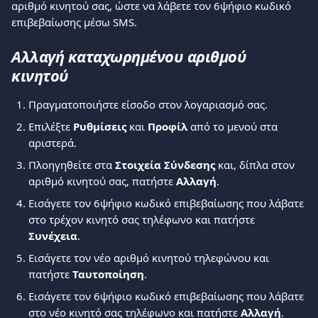
αριθμό κινητού σας, ώστε να λάβετε τον 6ψήφιο κωδικό 
επιβεβαίωσης μέσω SMS.
Αλλαγή καταχωρημένου αριθμού 
κινητού
Πραγματοποιήστε είσοδο στον λογαριασμό σας.
Επιλέξτε 
Ρυθμίσεις
 και 
Προφίλ
 από το μενού στα 
αριστερά.
Πλοηγηθείτε στα 
Στοιχεία Σύνδεσης
 και, δίπλα στον 
αριθμό κινητού σας, πατήστε 
Αλλαγή
.
Εισάγετε τον 6ψήφιο κωδικό επιβεβαίωσης που λάβατε 
στο τρέχον κινητό σας τηλέφωνο και πατήστε 
Συνέχεια
.
Εισάγετε τον νέο αριθμό κινητού τηλεφώνου και 
πατήστε 
Ταυτοποίηση
.
Εισάγετε τον 6ψήφιο κωδικό επιβεβαίωσης που λάβατε 
στο νέο κινητό σας τηλέφωνο και πατήστε 
Αλλαγή
.