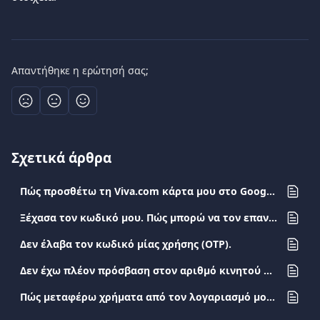
Απαντήθηκε η ερώτησή σας;
Σχετικά άρθρα
Πώς προσθέτω τη Viva.com κάρτα μου στο Google Pay;
Ξέχασα τον κωδικό μου. Πώς μπορώ να τον επαναφέρω;
Δεν έλαβα τον κωδικό μίας χρήσης (OTP).
Δεν έχω πλέον πρόσβαση στον αριθμό κινητού τηλεφώνου εγγραφής. Μπορώ να τον αλλάξω;
Πώς μεταφέρω χρήματα από τον λογαριασμό μου μέσω του IRIS;