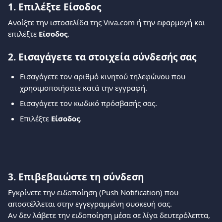
1. Επιλέξτε Είσοδος
Ανοίξτε την ιστοσελίδα της Viva.com ή την εφαρμογή και 
επιλέξτε 
Είσοδος
.
2. Εισαγάγετε τα στοιχεία σύνδεσής σας
Εισαγάγετε τον αριθμό κινητού τηλεφώνου που 
χρησιμοποιήσατε κατά την εγγραφή.
Εισαγάγετε τον κωδικό πρόσβασής σας.
Επιλέξτε 
Είσοδος
.
3. Επιβεβαιώστε τη σύνδεση
Εγκρίνετε την ειδοποίηση (Push Notification) που 
αποστέλλεται στην εγγεγραμμένη συσκευή σας.
Αν δεν λάβετε την ειδοποίηση μέσα σε λίγα δευτερόλεπτα, 