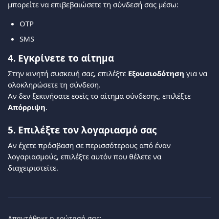
μπορείτε να επιβεβαιώσετε τη σύνδεσή σας μέσω:
OTP
SMS
4. Εγκρίνετε το αίτημα
Στην κινητή συσκευή σας, επιλέξτε 
Εξουσιοδότηση
 για να 
ολοκληρώσετε τη σύνδεση.
Αν δεν ξεκινήσατε εσείς το αίτημα σύνδεσης, επιλέξτε 
Απόρριψη
.
5. Επιλέξτε τον λογαριασμό σας
Αν έχετε πρόσβαση σε περισσότερους από έναν 
λογαριασμούς, επιλέξτε αυτόν που θέλετε να 
διαχειριστείτε.
Απαντήθηκε η ερώτησή σας;