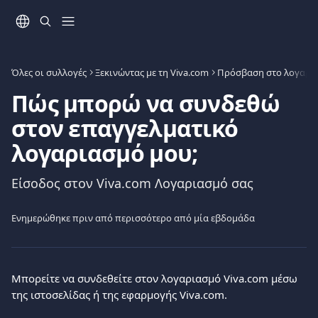
Mετάβαση στο κύριο περιεχόμενο
Όλες οι συλλογές
Ξεκινώντας με τη Viva.com
Πρόσβαση στο λογαρι
Πώς μπορώ να συνδεθώ
στον επαγγελματικό
λογαριασμό μου;
Είσοδος στον Viva.com Λογαριασμό σας
Ενημερώθηκε πριν από περισσότερο από μία εβδομάδα
Μπορείτε να συνδεθείτε στον λογαριασμό Viva.com μέσω 
της ιστοσελίδας ή της εφαρμογής Viva.com.