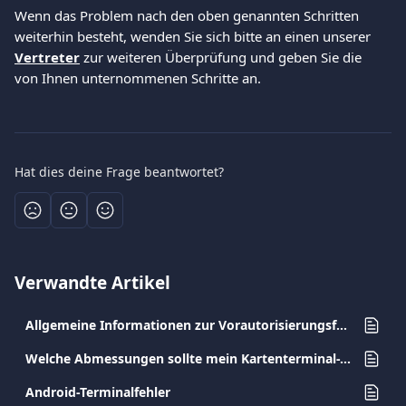
Wenn das Problem nach den oben genannten Schritten 
weiterhin besteht, wenden Sie sich bitte an einen unserer 
Vertreter
 zur weiteren Überprüfung und geben Sie die 
von Ihnen unternommenen Schritte an.
Hat dies deine Frage beantwortet?
Verwandte Artikel
Allgemeine Informationen zur Vorautorisierungsfunktion
Welche Abmessungen sollte mein Kartenterminal-Thermopapier haben?
Android-Terminalfehler