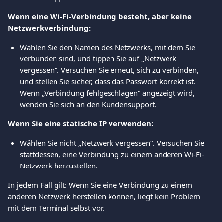
Wenn eine Wi-Fi-Verbindung besteht, aber keine 
Netzwerkverbindung:
Wählen Sie den Namen des Netzwerks, mit dem Sie 
verbunden sind, und tippen Sie auf „Netzwerk 
vergessen“. Versuchen Sie erneut, sich zu verbinden, 
und stellen Sie sicher, dass das Passwort korrekt ist. 
Wenn „Verbindung fehlgeschlagen“ angezeigt wird, 
wenden Sie sich an den Kundensupport.
Wenn Sie eine statische IP verwenden:
Wählen Sie nicht „Netzwerk vergessen“. Versuchen Sie 
stattdessen, eine Verbindung zu einem anderen Wi-Fi-
Netzwerk herzustellen.
In jedem Fall gilt: Wenn Sie eine Verbindung zu einem 
anderen Netzwerk herstellen können, liegt kein Problem 
mit dem Terminal selbst vor.