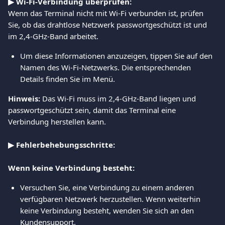
▶ Wi-Fi-Verbindung überprüfen:
Wenn das Terminal nicht mit Wi-Fi verbunden ist, prüfen 
Sie, ob das drahtlose Netzwerk passwortgeschützt ist und 
im 2,4-GHz-Band arbeitet.
Um diese Informationen anzuzeigen, tippen Sie auf den 
Namen des Wi-Fi-Netzwerks. Die entsprechenden 
Details finden Sie im Menü.
Hinweis:
 Das Wi-Fi muss im 2,4-GHz-Band liegen und 
passwortgeschützt sein, damit das Terminal eine 
Verbindung herstellen kann.
▶ Fehlerbehebungsschritte:
Wenn keine Verbindung besteht:
Versuchen Sie, eine Verbindung zu einem anderen 
verfügbaren Netzwerk herzustellen. Wenn weiterhin 
keine Verbindung besteht, wenden Sie sich an den 
Kundensupport.