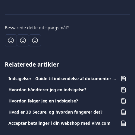
Besvarede dette dit spørgsmål?
Relaterede artikler
Indsigelser - Guide til indsendelse af dokumenter for forretninger
Hvordan håndterer jeg en indsigelse?
Hvordan følger jeg en indsigelse?
Hvad er 3D Secure, og hvordan fungerer det?
Accepter betalinger i din webshop med Viva.com