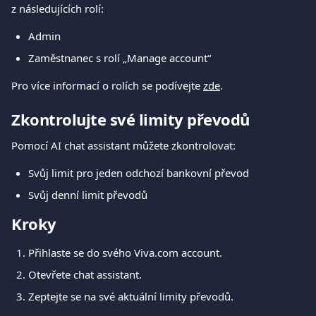
z následujících rolí:
Admin
Zaměstnanec s rolí „Manage account“
Pro více informací o rolích se podívejte 
zde
.
Zkontrolujte své limity převodů
Pomocí AI chat assistant můžete zkontrolovat:
Svůj limit pro jeden odchozí bankovní převod
Svůj denní limit převodů
Kroky
Přihlaste se do svého Viva.com account.
Otevřete chat assistant.
Zeptejte se na své aktuální limity převodů.