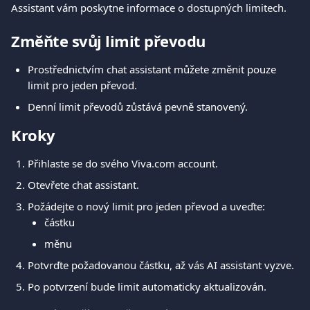
Assistant vám poskytne informace o dostupných limitech.
Změňte svůj limit převodu
Prostřednictvím chat assistant můžete změnit pouze 
limit pro jeden převod.
Denní limit převodů zůstává pevně stanovený.
Kroky
Přihlaste se do svého Viva.com account.
Otevřete chat assistant.
Požádejte o nový limit pro jeden převod a uveďte:
částku
měnu
Potvrďte požadovanou částku, až vás AI assistant vyzve.
Po potvrzení bude limit automaticky aktualizován.