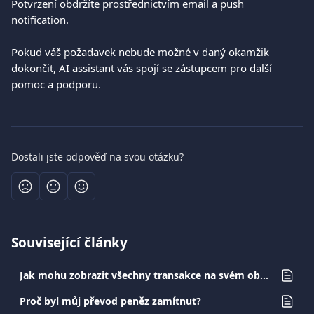
Potvrzení obdržíte prostřednictvím email a push 
notification.
Pokud váš požadavek nebude možné v daný okamžik 
dokončit, AI assistant vás spojí se zástupcem pro další 
pomoc a podporu.
Dostali jste odpověď na svou otázku?
Související články
Jak mohu zobrazit všechny transakce na svém obchodním účtu?
Proč byl můj převod peněz zamítnut?