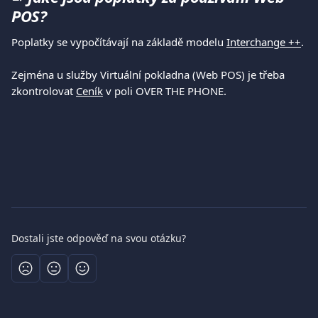
POS?
Poplatky se vypočítávají na základě modelu 
Interchange ++
.
Zejména u služby Virtuální pokladna (Web POS) je třeba 
zkontrolovat 
Ceník
 v poli OVER THE PHONE.
Dostali jste odpověď na svou otázku?