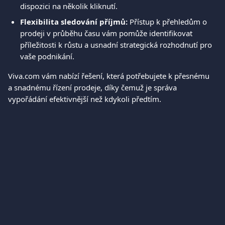
dispozici na několik kliknutí.
Flexibilita sledování příjmů:
 Přístup k přehledům o 
prodeji v průběhu času vám pomůže identifikovat 
příležitosti k růstu a usnadní strategická rozhodnutí pro 
vaše podnikání.
Viva.com vám nabízí řešení, která potřebujete k přesnému 
a snadnému řízení prodeje, díky čemuž je správa 
vypořádání efektivnější než kdykoli předtím.