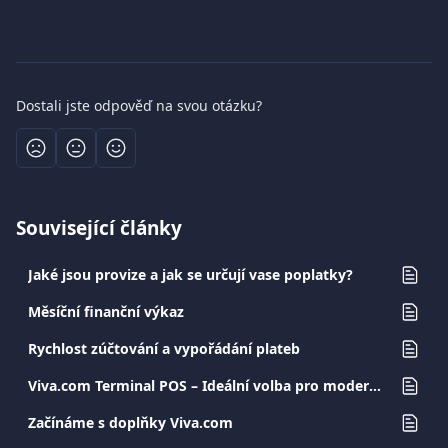
Dostali jste odpověď na svou otázku?
Související články
Jaké jsou provize a jak se určují vase poplatky?
Měsíční finanční výkaz
Rychlost zúčtování a vypořádání plateb
Viva.com Terminal POS – Ideální volba pro moderní a bezpečné transakce
Začínáme s doplňky Viva.com