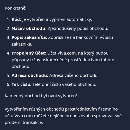
Konkrétně:  
Kód: 
Je vytvořen a vyplněn automaticky. 
Název obchodu: 
Zjednodušený popis obchodu. 
Popis zákazníka: 
Zobrazí se na bankovním výpisu 
zákazníka.  
Propojený účet: 
Účet Viva.com, na který budou 
připsány tržby uskutečněné prostřednictvím tohoto 
obchodu.  
Adresa obchodu: 
Adresa vašeho obchodu. 
Tel. číslo: 
Telefonní číslo vašeho obchodu. 
Kamenný obchod byl nyní vytvořen!  
Vytvořením různých obchodů prostřednictvím firemního 
účtu Viva.com můžete nejlépe organizovat a spravovat své 
prodejní transakce. 