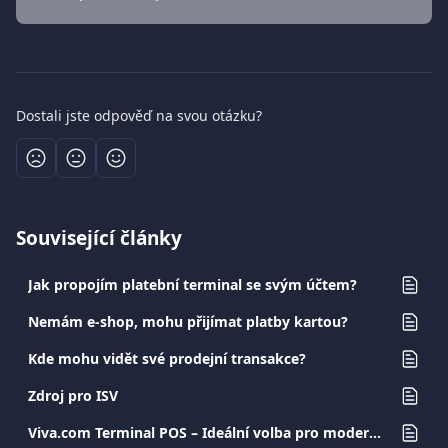
Dostali jste odpověď na svou otázku?
Související články
Jak propojím platební terminal se svým účtem?
Nemám e-shop, mohu přijímat platby kartou?
Kde mohu vidět své prodejní transakce?
Zdroj pro ISV
Viva.com Terminal POS – Ideální volba pro moderní a bezpečné transakce