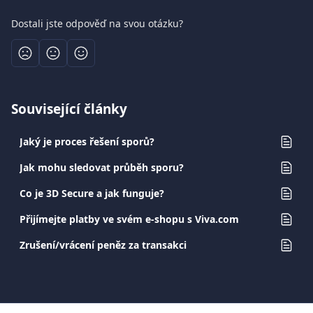
Dostali jste odpověď na svou otázku?
Související články
Jaký je proces řešení sporů?
Jak mohu sledovat průběh sporu?
Co je 3D Secure a jak funguje?
Přijímejte platby ve svém e-shopu s Viva.com
Zrušení/vrácení peněz za transakci