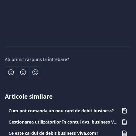
Ați primit răspuns la întrebare?
Articole similare
Cum pot comanda un nou card de debit business?
Gestionarea utilizatorilor în contul dvs. business Viva.com
Ce este cardul de debit business Viva.com?