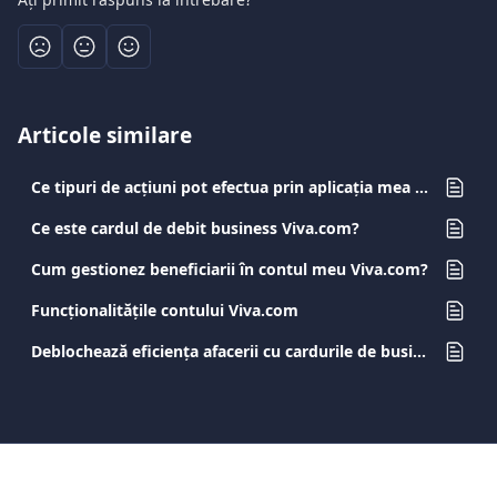
Articole similare
Ce tipuri de acțiuni pot efectua prin aplicația mea Viva.com?
Ce este cardul de debit business Viva.com?
Cum gestionez beneficiarii în contul meu Viva.com?
Funcționalitățile contului Viva.com
Deblochează eficiența afacerii cu cardurile de business Viva.com