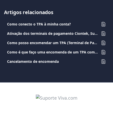
Artigos relacionados
Como conecto o TPA à minha conta?
Ativação dos terminais de pagamento Ciontek, Sunmi e PAX A8900
Como posso encomendar um TPA (Terminal de Pagamento)?
Como é que faço uma encomenda de um TPA como cliente existente?
Cancelamento de encomenda