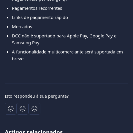
Pagamentos recorrentes
Links de pagamento rápido
Mercados
DCC não é suportado para Apple Pay, Google Pay e 
Samsung Pay
A funcionalidade multicomerciante será suportada em 
breve
Isto respondeu à sua pergunta?
Artigos relacionados