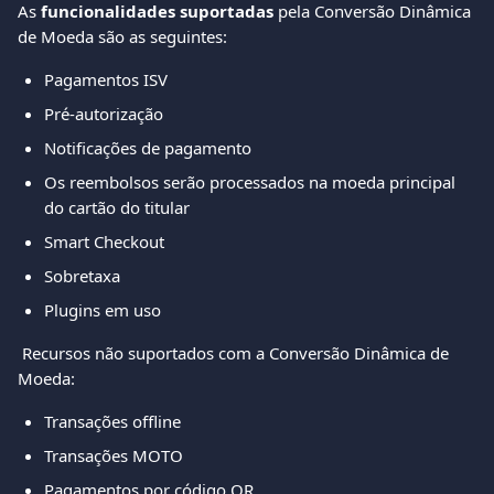
As 
funcionalidades suportadas
 pela Conversão Dinâmica 
de Moeda são as seguintes:
Pagamentos ISV 
Pré-autorização
Notificações de pagamento
Os reembolsos serão processados na moeda principal 
do cartão do titular
Smart Checkout
Sobretaxa
Plugins em uso
 Recursos não suportados com a Conversão Dinâmica de 
Moeda:
Transações offline
Transações MOTO
Pagamentos por código QR