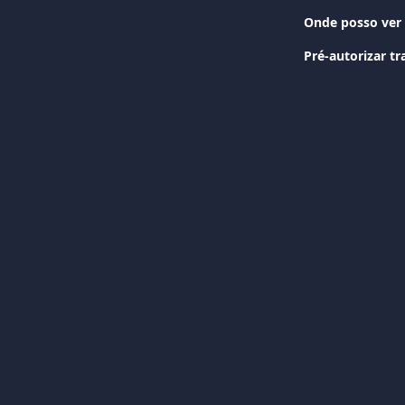
Onde posso ver 
Pré-autorizar t