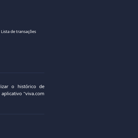
Lista de transações
izar o histórico de
 aplicativo "viva.com