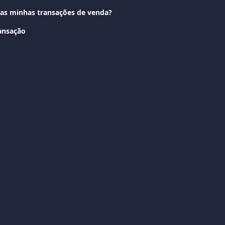
as minhas transações de venda?
ransação