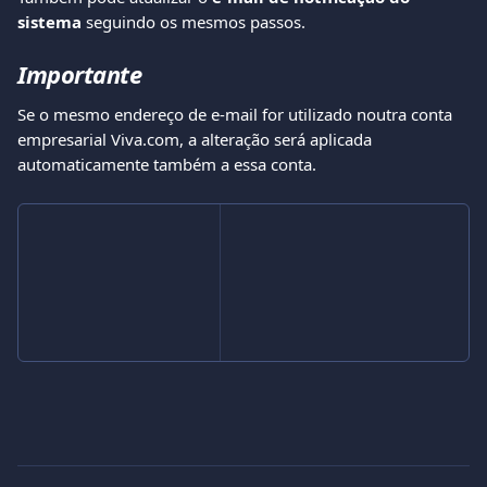
sistema
 seguindo os mesmos passos.
Importante
Se o mesmo endereço de e-mail for utilizado noutra conta 
empresarial Viva.com, a alteração será aplicada 
automaticamente também a essa conta.