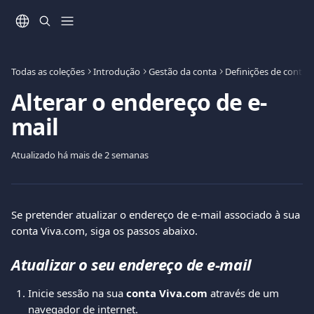
Ir para conteúdo principal
Todas as coleções
Introdução
Gestão da conta
Definições de conta
Alterar o endereço de e-
mail
Atualizado há mais de 2 semanas
Se pretender atualizar o endereço de e-mail associado à sua 
conta Viva.com, siga os passos abaixo.
Atualizar o seu endereço de e-mail
Inicie sessão na sua 
conta Viva.com
 através de um 
navegador de internet.