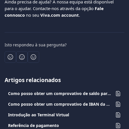
Ainda precisa de ajuda? A nossa equipa está disponível 
para o ajudar. Contacte-nos através da opção 
Fale 
connosco
 no seu 
Viva.com account
.
Isto respondeu à sua pergunta?
Artigos relacionados
Como posso obter um comprovativo de saldo para a minha conta empresarial?
Como posso obter um comprovativo de IBAN da minha conta Viva.com?
Introdução ao Terminal Virtual
Referência de pagamento