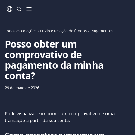
Ir para conteúdo principal
Todas as coleções
Envio e receção de fundos
Pagamentos
Posso obter um
comprovativo de
pagamento da minha
conta?
29 de maio de 2026
Pode visualizar e imprimir um comprovativo de uma 
transação a partir da sua conta.
Como encontrar e imprimir um 