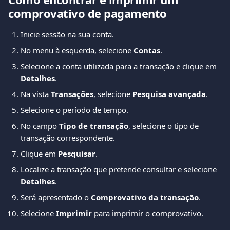
comprovativo de pagamento
Inicie sessão na sua conta.
No menu à esquerda, selecione 
Contas
.
Selecione a conta utilizada para a transação e clique em 
Detalhes
.
Na vista 
Transações
, selecione 
Pesquisa avançada
.
Selecione o período de tempo.
No campo 
Tipo de transação
, selecione o tipo de 
transação correspondente.
Clique em 
Pesquisar
.
Localize a transação que pretende consultar e selecione 
Detalhes
.
Será apresentado o 
Comprovativo da transação
.
Selecione 
Imprimir
 para imprimir o comprovativo.