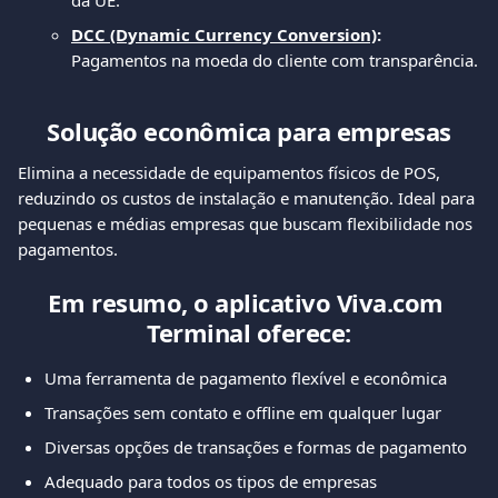
da UE.
DCC (Dynamic Currency Conversion)
:
Pagamentos na moeda do cliente com transparência.
Solução econômica para empresas
Elimina a necessidade de equipamentos físicos de POS, 
reduzindo os custos de instalação e manutenção. Ideal para 
pequenas e médias empresas que buscam flexibilidade nos 
pagamentos.
Em resumo, o aplicativo Viva.com 
Terminal oferece:
Uma ferramenta de pagamento flexível e econômica
Transações sem contato e offline em qualquer lugar
Diversas opções de transações e formas de pagamento
Adequado para todos os tipos de empresas