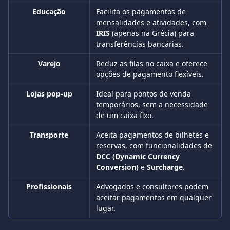
Educação
Facilita os pagamentos de 
mensalidades e atividades, com 
IRIS
 (apenas na Grécia) para 
transferências bancárias.
Varejo
Reduz as filas no caixa e oferece 
opções de pagamento flexíveis.
Lojas pop-up
Ideal para pontos de venda 
temporários, sem a necessidade 
de um caixa fixo.
Transporte
Aceita pagamentos de bilhetes e 
reservas, com funcionalidades de 
DCC (Dynamic Currency 
Conversion)
 e 
Surcharge
.
Profissionais
Advogados e consultores podem 
aceitar pagamentos em qualquer 
lugar.