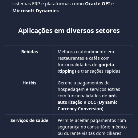
sistemas ERP e plataformas como 
Oracle OPI
 e 
Microsoft Dynamics
.
Aplicações em diversos setores
Bebidas
Melhora o atendimento em 
restaurantes e cafés com 
funcionalidades de 
gorjeta 
(tipping)
 e transações rápidas.
Hotéis
Gerencia pagamentos de 
hospedagem e serviços extras 
com funcionalidades de 
pré-
autorização
 e 
DCC (Dynamic 
Currency Conversion)
.
Serviços de saúde
Permite aceitar pagamentos com 
segurança no consultório médico 
ou durante visitas domiciliares.