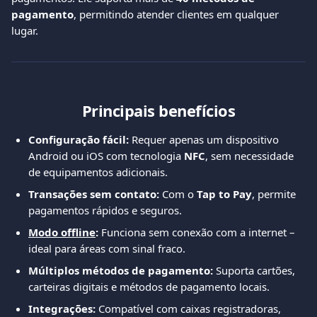
pagamento
, permitindo atender clientes em qualquer 
lugar.
Principais benefícios
Configuração fácil:
 Requer apenas um dispositivo 
Android ou iOS com tecnologia 
NFC
, sem necessidade 
de equipamentos adicionais.
Transações sem contato:
 Com o 
Tap to Pay
, permite 
pagamentos rápidos e seguros.
Modo offline
:
 Funciona sem conexão com a internet – 
ideal para áreas com sinal fraco.
Múltiplos métodos de pagamento:
 Suporta cartões, 
carteiras digitais e métodos de pagamento locais.
Integrações:
 Compatível com caixas registradoras, 