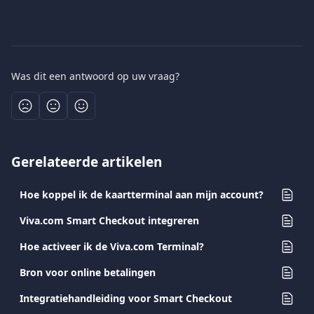
Was dit een antwoord op uw vraag?
Gerelateerde artikelen
Hoe koppel ik de kaartterminal aan mijn account?
Viva.com Smart Checkout integreren
Hoe activeer ik de Viva.com Terminal?
Bron voor online betalingen
Integratiehandleiding voor Smart Checkout