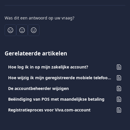
Was dit een antwoord op uw vraag?
Gerelateerde artikelen
Hoe log ik in op mijn zakelijke account?
Hoe wijzig ik mijn geregistreerde mobiele telefoonnummer?
De accountbeheerder wijzigen
Beëindiging van POS met maandelijkse betaling
Registratieproces voor Viva.com-account