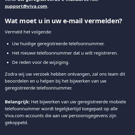
support@viva.com
.
Wat moet u in uw e-mail vermelden?
Vermeld het volgende:
Uw huidige geregistreerde telefoonnummer.
Het nieuwe telefoonnummer dat u wilt registreren.
De reden voor de wijziging.
Zodra wij uw verzoek hebben ontvangen, zal ons team dit 
beoordelen en u helpen bij het bijwerken van uw 
geregistreerde telefoonnummer.
Belangrijk:
 Het bijwerken van uw geregistreerde mobiele 
telefoonnummer wordt tegelijkertijd toegepast op alle 
Viva.com-accounts die aan uw persoonsgegevens zijn 
gekoppeld.