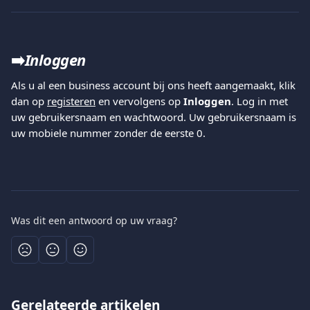
➡️
Inloggen
Als u al een business account bij ons heeft aangemaakt, klik 
dan op 
registeren
 en vervolgens op 
Inloggen
. Log in met 
uw gebruikersnaam en wachtwoord. Uw gebruikersnaam is 
uw mobiele nummer zonder de eerste 0.
Was dit een antwoord op uw vraag?
Gerelateerde artikelen