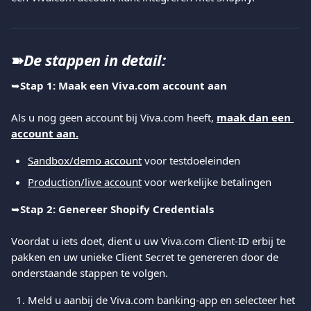
➽
De stappen in detail:
➥
Stap 1: Maak een Viva.com account aan 
Als u nog geen account bij Viva.com heeft, 
maak dan een 
account aan.
Sandbox/demo account
 voor testdoeleinden
Production/live account
 voor werkelijke betalingen
➥
Stap 2: Genereer Shopify Credentials 
Voordat u iets doet, dient u uw Viva.com Client-ID erbij te 
pakken en uw unieke Client Secret te genereren door de 
onderstaande stappen te volgen.
Meld u aanbij de Viva.com banking-app en selecteer het 