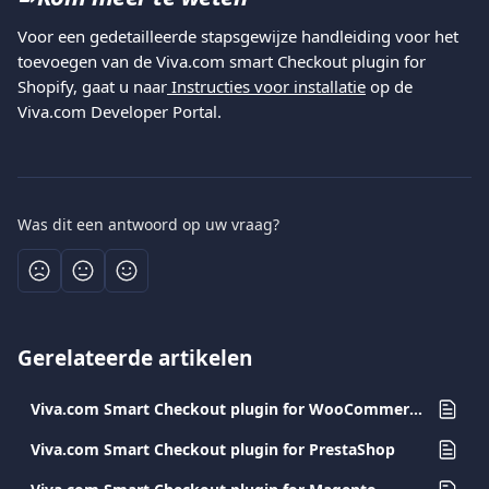
Voor een gedetailleerde stapsgewijze handleiding voor het 
toevoegen van de Viva.com smart Checkout plugin for 
Shopify, gaat u naar
 Instructies voor installatie
 op de 
Viva.com Developer Portal.
Was dit een antwoord op uw vraag?
Gerelateerde artikelen
Viva.com Smart Checkout plugin for WooCommerce
Viva.com Smart Checkout plugin for PrestaShop