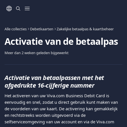
Naar de hoofdinhoud
Alle collecties
Debetkaarten
Zakelijke betaalpas & kaartbeheer
Activatie van de betaalpas
Meer dan 2 weken geleden bijgewerkt
Activatie van betaalpassen met het 
afgedrukte 16-cijferige nummer
Het activeren van uw Viva.com Business Debit Card is 
eenvoudig en snel, zodat u direct gebruik kunt maken van 
de voordelen van uw kaart. De activering kan gemakkelijk 
en rechtstreeks worden uitgevoerd via de 
selfserviceomgeving van uw account en via de Viva.com 