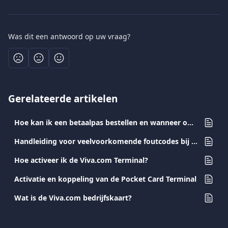
Was dit een antwoord op uw vraag?
Gerelateerde artikelen
Hoe kan ik een betaalpas bestellen en wanneer ontvang ik deze?
Handleiding voor veelvoorkomende foutcodes bij kaartactivatie
Hoe activeer ik de Viva.com Terminal?
Activatie en koppeling van de Pocket Card Terminal
Wat is de Viva.com bedrijfskaart?