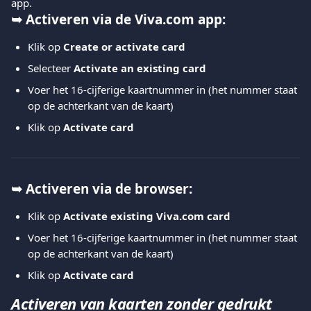
app.
➥ Activeren via de Viva.com app:
Klik op 
Create or activate card
Selecteer 
Activate an existing card
Voer het 16-cijferige kaartnummer in (het nummer staat 
op de achterkant van de kaart)
Klik op 
Activate card
➥ Activeren via de browser:
Klik op 
Activate existing Viva.com card
Voer het 16-cijferige kaartnummer in (het nummer staat 
op de achterkant van de kaart)
Klik op 
Activate card
Activeren van kaarten zonder gedrukt 