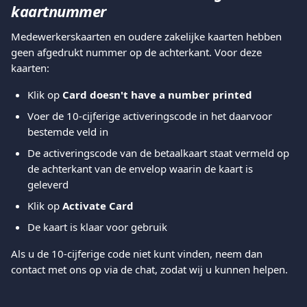
kaartnummer
Medewerkerskaarten en oudere zakelijke kaarten hebben 
geen afgedrukt nummer op de achterkant. Voor deze 
kaarten:
Klik op 
Card doesn't have a number printed
Voer de 10-cijferige activeringscode in het daarvoor 
bestemde veld in
De activeringscode van de betaalkaart staat vermeld op 
de achterkant van de envelop waarin de kaart is 
geleverd
Klik op 
Activate Card
De kaart is klaar voor gebruik
Als u de 10-cijferige code niet kunt vinden, neem dan 
contact met ons op via de chat, zodat wij u kunnen helpen.