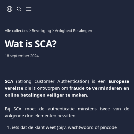
Naar de hoofdinhoud
Alle collecties
Beveiliging
Veiligheid Betalingen
Wat is SCA?
18 september 2024
SCA
(Strong Customer Authentication) is een
Europese
vereiste
die is ontworpen om
fraude te verminderen en
online betalingen veiliger te maken
.
Bij SCA moet de authenticatie minstens twee van de
volgende drie elementen bevatten:
iets dat de klant weet (bijv. wachtwoord of pincode