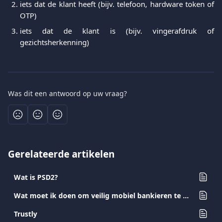
iets dat de klant heeft (bijv. telefoon, hardware token of
OTP)
iets dat de klant is (bijv. vingerafdruk of
gezichtsherkenning)
Was dit een antwoord op uw vraag?
Gerelateerde artikelen
Wat is PSD2?
Wat moet ik doen om veilig mobiel bankieren te garanderen?
Trustly