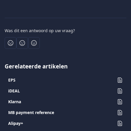
Was dit een antwoord op uw vraag?
Gerelateerde artikelen
EPS
iDEAL
Klarna
MB payment reference
Alipay+