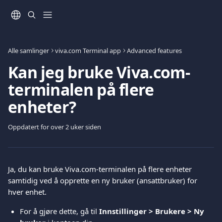
Gå til hovedinnhold
Alle samlinger
viva.com Terminal app
Advanced features
Kan jeg bruke Viva.com-
terminalen på flere
enheter?
Oppdatert for over 2 uker siden
Ja, du kan bruke Viva.com-terminalen på flere enheter 
samtidig ved å opprette en ny bruker (ansattbruker) for 
hver enhet.
For å gjøre dette, gå til 
Innstillinger > Brukere > Ny 