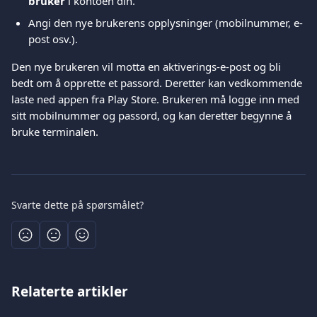
bruker
 i kontoen din.
Angi den nye brukerens opplysninger (mobilnummer, e-
post osv.).
Den nye brukeren vil motta en aktiverings-e-post og bli 
bedt om å opprette et passord. Deretter kan vedkommende 
laste ned appen fra Play Store. Brukeren må logge inn med 
sitt mobilnummer og passord, og kan deretter begynne å 
bruke terminalen.
Svarte dette på spørsmålet?
Relaterte artikler