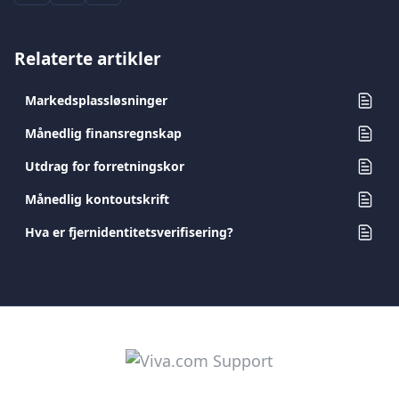
Relaterte artikler
Markedsplassløsninger
Månedlig finansregnskap
Utdrag for forretningskor
Månedlig kontoutskrift
Hva er fjernidentitetsverifisering?